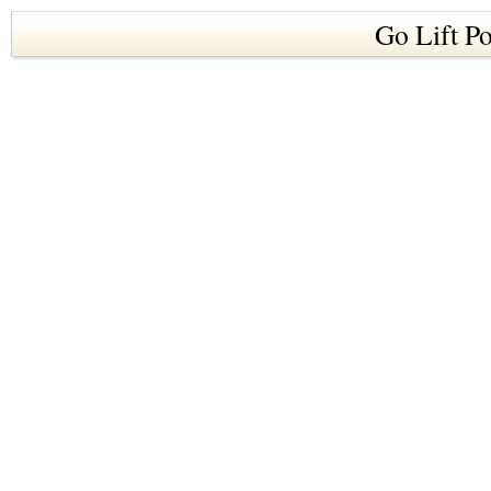
Go Lift Po